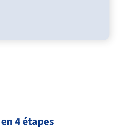
 en 4 étapes