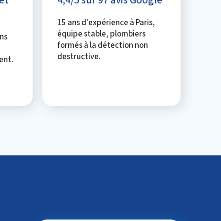
15 ans d'expérience à Paris,
équipe stable, plombiers
ns
formés à la détection non
destructive.
ent.