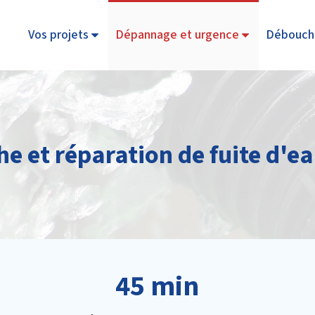
Vos projets
Dépannage et urgence
Débouch
e et réparation de fuite d'ea
45 min