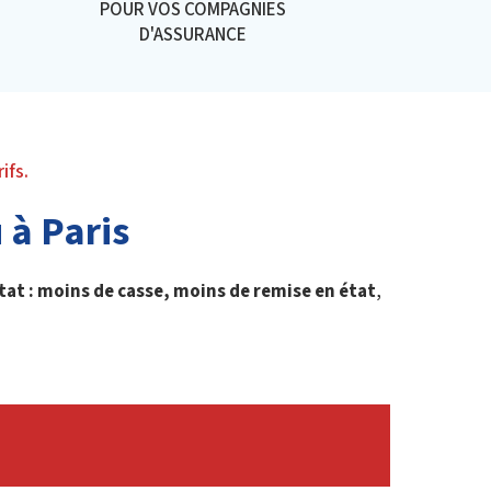
POUR VOS COMPAGNIES
D'ASSURANCE
ifs.
 à Paris
tat : moins de casse, moins de remise en état
,