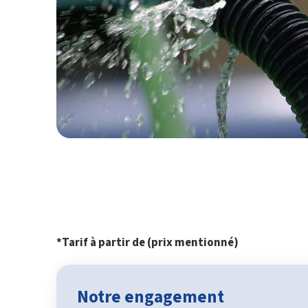
*Tarif à partir de (prix mentionné)
Notre engagement