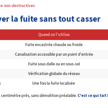
ite non destructives
er la fuite sans tout casser
Quand on l'utilise
Fuite encastrée chaude ou froide
Canalisation accessible par un point d'entrée
Fuite sous dalle ou en sous-sol
Vérification globale du réseau
s
Une fois la fuite localisée
 centimètre près, sans démolition préalable.
C'est ce qui fait