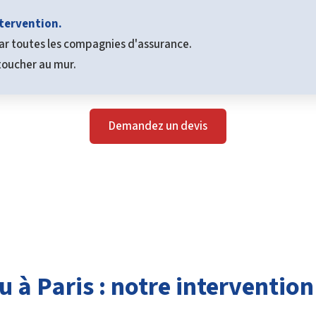
ntervention.
ar toutes les compagnies d'assurance.
 toucher au mur.
Demandez un devis
u à Paris : notre intervention