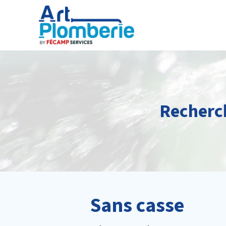
Recherch
Sans casse