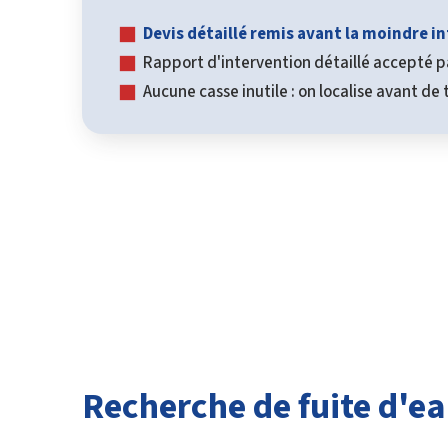
Devis détaillé remis avant la moindre i
Rapport d'intervention détaillé accepté p
Aucune casse inutile : on localise avant de
Recherche de fuite d'ea