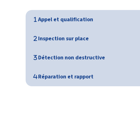
Appel et qualification
Inspection sur place
Détection non destructive
Réparation et rapport