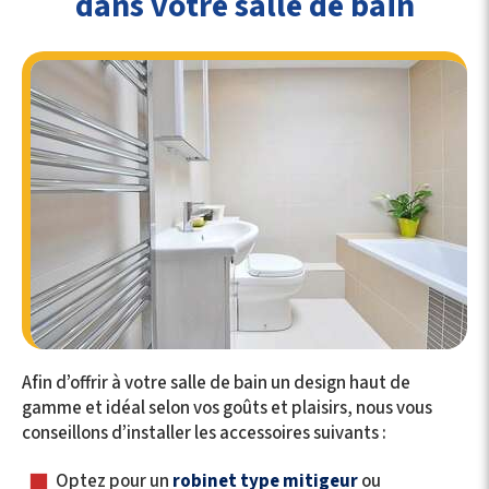
dans votre salle de bain
Afin d’offrir à votre salle de bain un design haut de
gamme et idéal selon vos goûts et plaisirs, nous vous
conseillons d’installer les accessoires suivants :
Optez pour un
robinet type mitigeur
ou