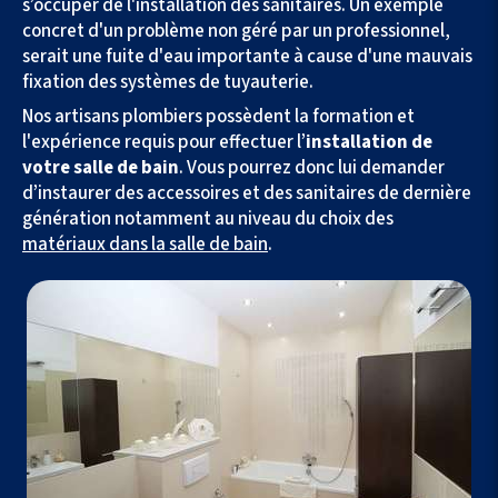
s’occuper de l'installation des sanitaires. Un exemple
concret d'un problème non géré par un professionnel,
serait une fuite d'eau importante à cause d'une mauvais
fixation des systèmes de tuyauterie.
Nos artisans plombiers possèdent la formation et
l'expérience requis pour effectuer l’
installation de
votre salle de bain
. Vous pourrez donc lui demander
d’instaurer des accessoires et des sanitaires de dernière
génération notamment au niveau du choix des
matériaux dans la salle de bain
.