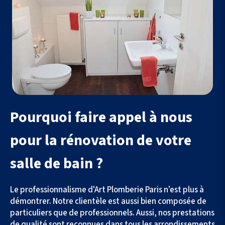
Pourquoi faire appel à nous
pour la rénovation de votre
salle de bain ?
Le professionnalisme d'Art Plomberie Paris n’est plus à
démontrer. Notre clientèle est aussi bien composée de
particuliers que de professionnels. Aussi, nos prestations
de qualité sont reconnues dans tous les arrondissements