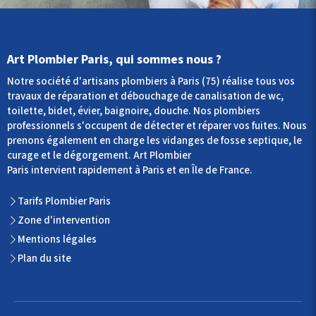
Art Plombier Paris, qui sommes nous ?
Notre société d'artisans plombiers à Paris (75) réalise tous vos
travaux de réparation et débouchage de canalisation de wc,
toilette, bidet, évier, baignoire, douche. Nos plombiers
professionnels s'occupent de détecter et réparer vos fuites. Nous
prenons également en charge les vidanges de fosse septique, le
curage et le dégorgement. Art Plombier
Paris intervient rapidement à Paris et en Île de France.
Tarifs Plombier Paris
Zone d'intervention
Mentions légales
Plan du site