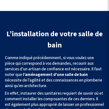
L’installation de votre salle de
bain
Comme indiqué précédemment, si vous voulez une
pièce qui correspond à vos demandes, recourir aux
services d’un artisan de confiance est nécessaire. Il faut
noter que
l’aménagement d’une salle de bain
nécessite de l’agilité et des connaissances en plomberie
ainsi qu’en architecture.
En effet, instaurer des sanitaires requiert de savoir où et
comment installer les composantes de ces derniers. Il
est également plus approprié de laisser un professionnel