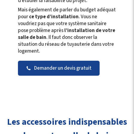
d’étudier la faisabilité du projet.
Mais également de parler du budget adéquat
pour
ce type d’installation
. Vous ne
voudriez pas que votre système sanitaire
pose problème après
l’installation de votre
salle de bain
. Il faut donc observer la
situation du réseau de tuyauterie dans votre
logement.
Demander un devis gratuit
Les accessoires indispensables