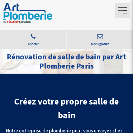
Appeler
Devis gratuit
Rénovation de salle de bain par Art
Plomberie Paris
Créez votre propre salle de
bain
Notre entreprise de plomberie peut vous envoyez chez