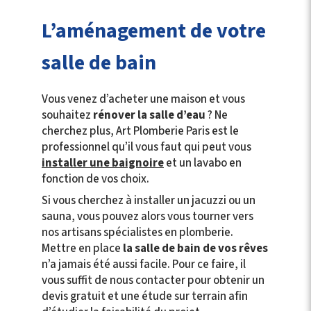
L’aménagement de votre
salle de bain
Vous venez d’acheter une maison et vous
souhaitez
rénover la salle d’eau
? Ne
cherchez plus, Art Plomberie Paris est le
professionnel qu’il vous faut qui peut vous
installer une baignoire
et un lavabo en
fonction de vos choix.
Si vous cherchez à installer un jacuzzi ou un
sauna, vous pouvez alors vous tourner vers
nos artisans spécialistes en plomberie.
Mettre en place
la salle de bain de vos rêves
n’a jamais été aussi facile. Pour ce faire, il
vous suffit de nous contacter pour obtenir un
devis gratuit et une étude sur terrain afin