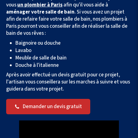
vous
un plombier à Paris
afin qu’il vous aide à
aménager votre salle de bain
. Si vous avez un projet
afin de refaire faire votre salle de bain, nos plombiers à
Paris pourront vous conseiller afin de réaliser la salle de
bain de vos rêves :
Baignoire ou douche
Lavabo
Meuble de salle de bain
Douche à l’italienne
Après avoir effectué un devis gratuit pour ce projet,
l'artisan vous conseillera sur les marches à suivre et vous
guidera dans votre projet.
Demander un devis gratuit