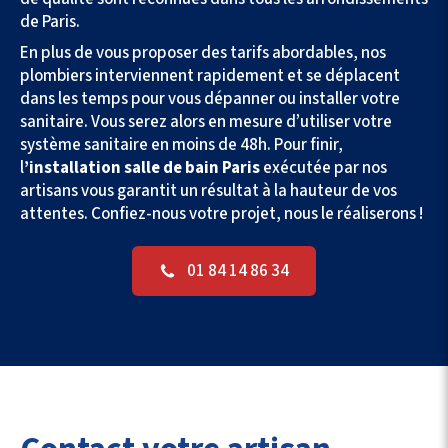
de Paris.
En plus de vous proposer des tarifs abordables, nos
plombiers interviennent rapidement et se déplacent
dans les temps pour vous dépanner ou installer votre
sanitaire. Vous serez alors en mesure d’utiliser votre
système sanitaire en moins de 48h. Pour finir,
l
’installation salle de bain Paris
exécutée par nos
artisans vous garantit un résultat à la hauteur de vos
attentes. Confiez-nous votre projet, nous le réaliserons !
01 84 14 86 34