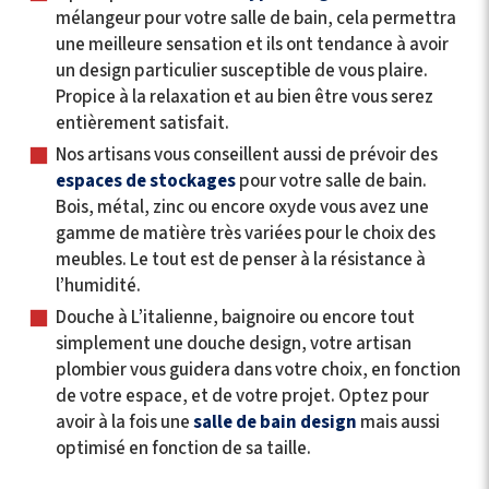
mélangeur pour votre salle de bain, cela permettra
une meilleure sensation et ils ont tendance à avoir
un design particulier susceptible de vous plaire.
Propice à la relaxation et au bien être vous serez
entièrement satisfait.
Nos artisans vous conseillent aussi de prévoir des
espaces de stockages
pour votre salle de bain.
Bois, métal, zinc ou encore oxyde vous avez une
gamme de matière très variées pour le choix des
meubles. Le tout est de penser à la résistance à
l’humidité.
Douche à L’italienne, baignoire ou encore tout
simplement une douche design, votre artisan
plombier vous guidera dans votre choix, en fonction
de votre espace, et de votre projet. Optez pour
avoir à la fois une
salle de bain design
mais aussi
optimisé en fonction de sa taille.