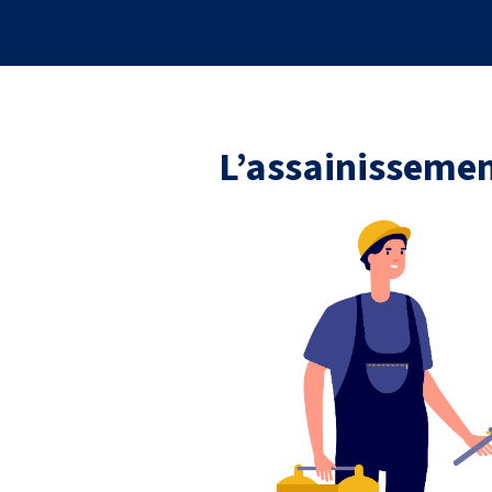
L’assainissemen