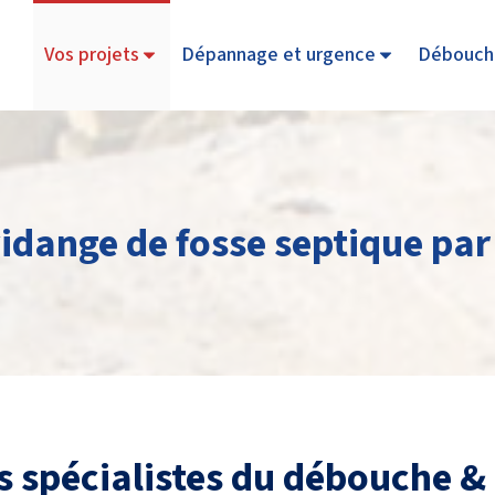
Vos projets
Dépannage et urgence
Débouch
idange de fosse septique par
s spécialistes du débouche &