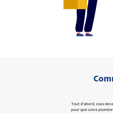
Comm
Tout d'abord, vous dev
pour que votre plombie