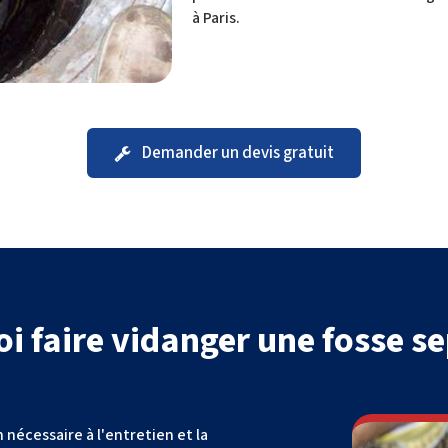
à Paris.
Demander un devis gratuit
i faire vidanger une fosse se
 nécessaire à l'entretien et la