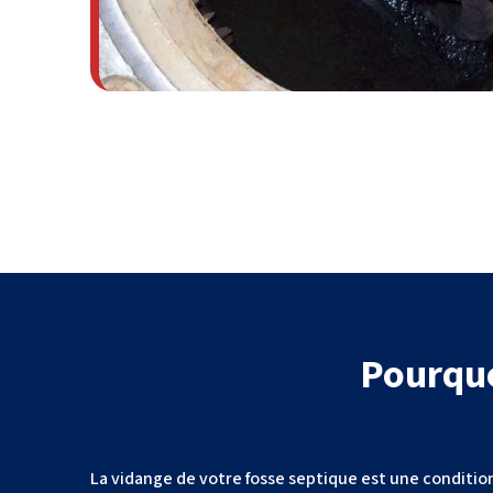
Pourquo
La vidange de votre fosse septique est une condition