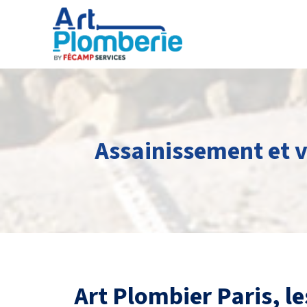
Assainissement et v
Art Plombier Paris, le