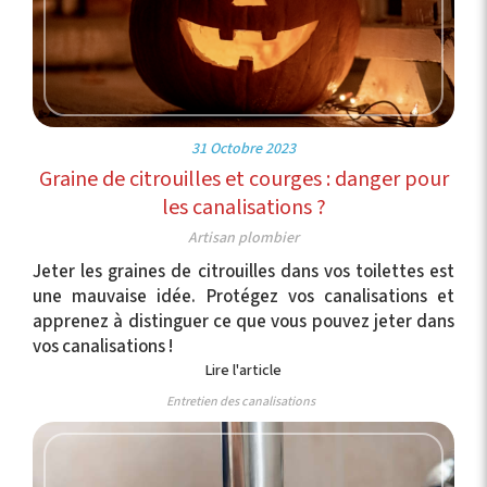
31 Octobre 2023
Graine de citrouilles et courges : danger pour
les canalisations ?
Artisan plombier
Jeter les graines de citrouilles dans vos toilettes est
une mauvaise idée. Protégez vos canalisations et
apprenez à distinguer ce que vous pouvez jeter dans
vos canalisations !
Lire l'article
Entretien des canalisations