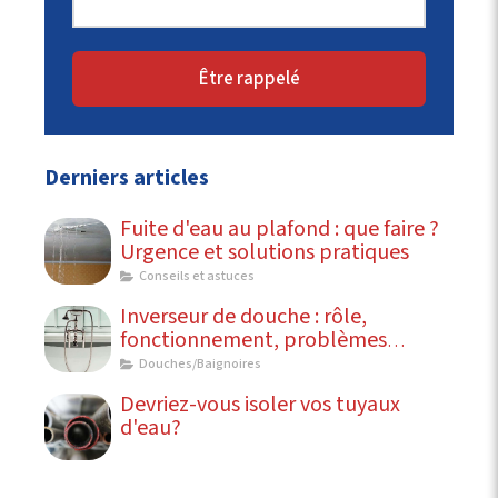
Être rappelé
Derniers articles
Fuite d'eau au plafond : que faire ?
Urgence et solutions pratiques
Conseils et astuces
Inverseur de douche : rôle,
fonctionnement, problèmes
courants
Douches/Baignoires
Devriez-vous isoler vos tuyaux
d'eau?