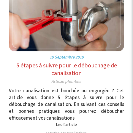
19 Septembre 2019
5 étapes à suivre pour le débouchage de
canalisation
Artisan plombier
Votre canalisation est bouchée ou engorgée ? Cet
article vous donne 5 étapes à suivre pour le
débouchage de canalisation. En suivant ces conseils
et bonnes pratiques vous pourrez déboucher
efficacement vos canalisations
Lire l'article