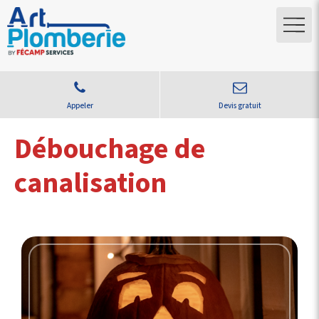
Appeler
Devis gratuit
Débouchage de
canalisation