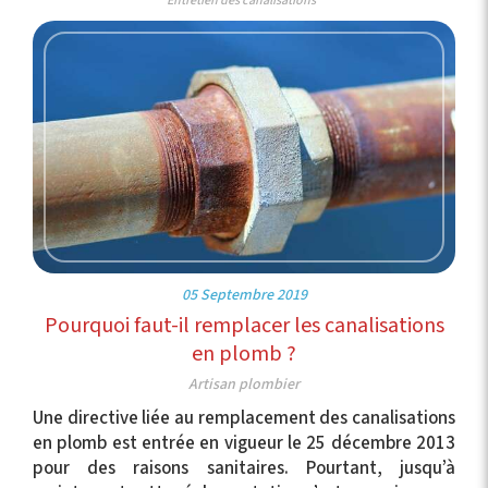
Entretien des canalisations
05 Septembre 2019
Pourquoi faut-il remplacer les canalisations
en plomb ?
Artisan plombier
Une directive liée au remplacement des canalisations
en plomb est entrée en vigueur le 25 décembre 2013
pour des raisons sanitaires. Pourtant, jusqu’à