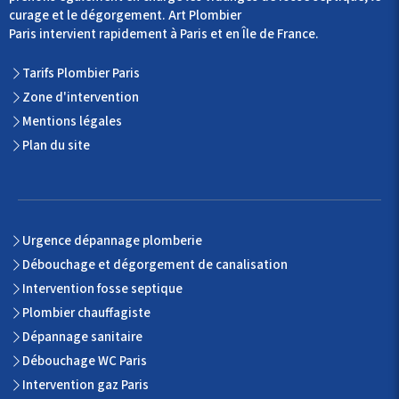
curage et le dégorgement. Art Plombier
Paris intervient rapidement à Paris et en Île de France.
Tarifs Plombier Paris
Zone d'intervention
Mentions légales
Plan du site
Urgence dépannage plomberie
Débouchage et dégorgement de canalisation
Intervention fosse septique
Plombier chauffagiste
Dépannage sanitaire
Débouchage WC Paris
Intervention gaz Paris