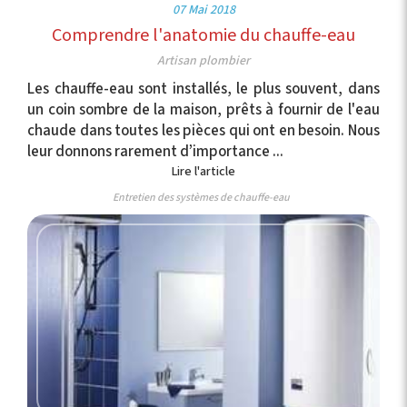
07 Mai 2018
Comprendre l'anatomie du chauffe-eau
Artisan plombier
Les chauffe-eau sont installés, le plus souvent, dans
un coin sombre de la maison, prêts à fournir de l'eau
chaude dans toutes les pièces qui ont en besoin. Nous
leur donnons rarement d’importance ...
Lire l'article
Entretien des systèmes de chauffe-eau