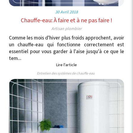
30 Avril 2018
Chauffe-eau: À faire et à ne pas faire !
Artisan plombier
Comme les mois d'hiver plus froids approchent, avoir
un chauffe-eau qui fonctionne correctement est
essentiel pour vous garder à l'aise jusqu'à ce que le
tem...
Lire l'article
Entretien des systèmes de chauffe-eau