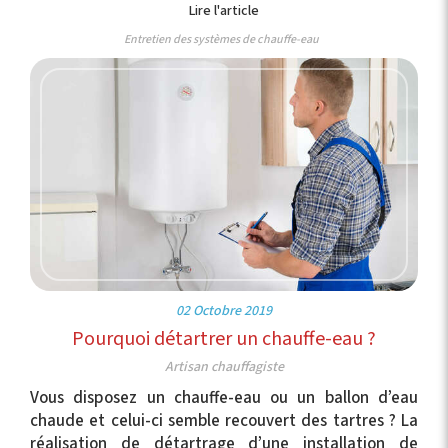
Lire l'article
Entretien des systèmes de chauffe-eau
02 Octobre 2019
Pourquoi détartrer un chauffe-eau ?
Artisan chauffagiste
Vous disposez un chauffe-eau ou un ballon d’eau
chaude et celui-ci semble recouvert des tartres ? La
réalisation de détartrage d’une installation de