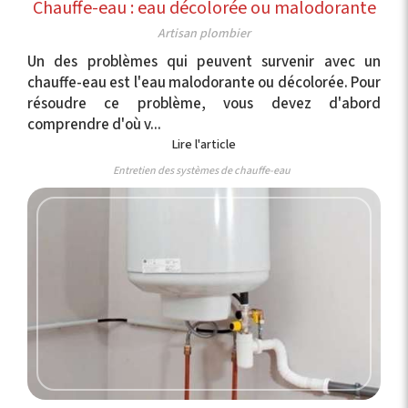
Chauffe-eau : eau décolorée ou malodorante
Artisan plombier
Un des problèmes qui peuvent survenir avec un
chauffe-eau est l'eau malodorante ou décolorée. Pour
résoudre ce problème, vous devez d'abord
comprendre d'où v...
Lire l'article
Entretien des systèmes de chauffe-eau