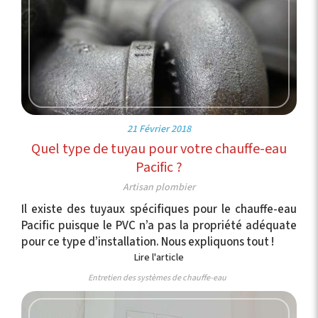
21 Février 2018
Quel type de tuyau pour votre chauffe-eau
Pacific ?
Artisan plombier
Il existe des tuyaux spécifiques pour le chauffe-eau
Pacific puisque le PVC n’a pas la propriété adéquate
pour ce type d’installation. Nous expliquons tout !
Lire l'article
Entretien des systèmes de chauffe-eau