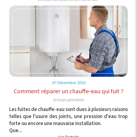
07 Décembre 2016
Comment réparer un chauffe-eau qui fuit ?
Artisan plombier
Les fuites de chauffe-eau sont dues à plusieurs raisons
telles que l'usure des joints, une pression d'eau trop
forte ou encore une mauvaise installation.
Que...