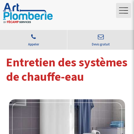
Appeler
Devis gratuit
Entretien des systèmes
de chauffe-eau