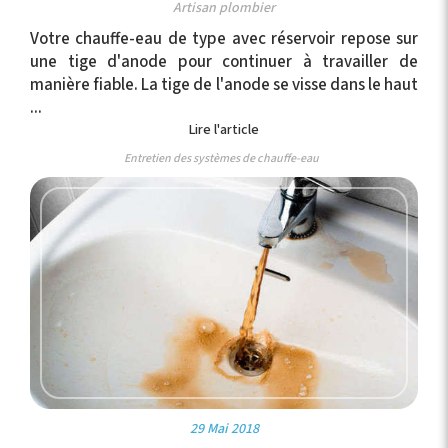
Artisan plombier
Votre chauffe-eau de type avec réservoir repose sur
une tige d'anode pour continuer à travailler de
manière fiable. La tige de l'anode se visse dans le haut
...
Lire l'article
Entretien des systèmes de chauffe-eau
29 Mai 2018