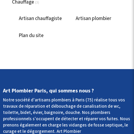
Chauffage
(3)
Artisan chauffagiste
Artisan plombier
Plan du site
Art Plombier Paris, qui sommes nous ?
Notre société d'artisans plombiers à Paris (75) réalise tous vos
travaux de réparation et débouchage de canalisation de wc,
toilette, bidet, évier, baignoire, douche. Nos plombiers
professionnels s'occupent de détecter et réparer vos fuites. Nous
prenons également en charge les vidanges de fosse septique, le
curage et le dégorgement. Art Plombier