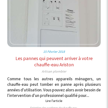
15 Février 2018
Les pannes qui peuvent arriver à votre
chauffe-eau Ariston
Artisan plombier
Comme tous les autres appareils ménagers, un
chauffe-eau peut tomber en panne après plusieurs
années d’utilisation. Vous pouvez alors avoir besoin de
l’intervention d’un professionnel qualifié pour...
Lire l'article
Entretien des systèmes de chauffe-eau