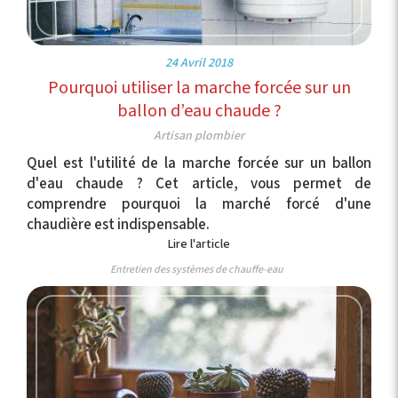
24 Avril 2018
Pourquoi utiliser la marche forcée sur un
ballon d’eau chaude ?
Artisan plombier
Quel est l'utilité de la marche forcée sur un ballon
d'eau chaude ? Cet article, vous permet de
comprendre pourquoi la marché forcé d'une
chaudière est indispensable.
Lire l'article
Entretien des systèmes de chauffe-eau