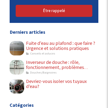
Être rappelé
Derniers articles
Fuite d'eau au plafond : que faire ?
Urgence et solutions pratiques
Conseils et astuces
Inverseur de douche : rôle,
fonctionnement, problèmes
courants
Douches/Baignoires
Devriez-vous isoler vos tuyaux
d'eau?
Catégories