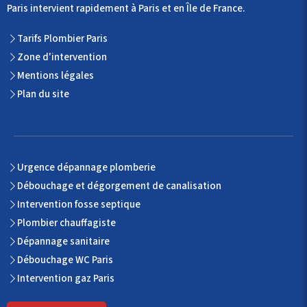
Paris intervient rapidement à Paris et en Île de France.
Tarifs Plombier Paris
Zone d'intervention
Mentions légales
Plan du site
Urgence dépannage plomberie
Débouchage et dégorgement de canalisation
Intervention fosse septique
Plombier chauffagiste
Dépannage sanitaire
Débouchage WC Paris
Intervention gaz Paris