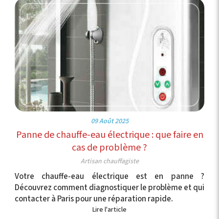
09 Août 2025
Panne de chauffe-eau électrique : que faire en
cas de problème ?
Artisan chauffagiste
Votre chauffe-eau électrique est en panne ?
Découvrez comment diagnostiquer le problème et qui
contacter à Paris pour une réparation rapide.
Lire l'article