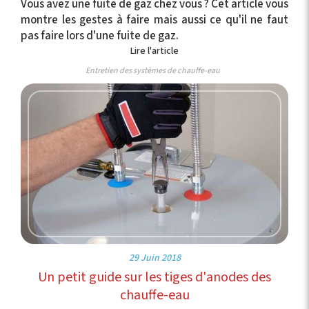
Vous avez une fuite de gaz chez vous ? Cet article vous
montre les gestes à faire mais aussi ce qu'il ne faut
pas faire lors d'une fuite de gaz.
Lire l'article
Entretien des systèmes de chauffe-eau
29 Juin 2018
Un petit guide sur les tiges d'anodes des
chauffe-eau