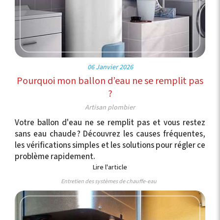
06 Janvier 2026
Pourquoi mon ballon d’eau ne se remplit pas
?
Artisan plombier
Votre ballon d'eau ne se remplit pas et vous restez
sans eau chaude ? Découvrez les causes fréquentes,
les vérifications simples et les solutions pour régler ce
problème rapidement.
Lire l'article
Entretien des systèmes de chauffe-eau