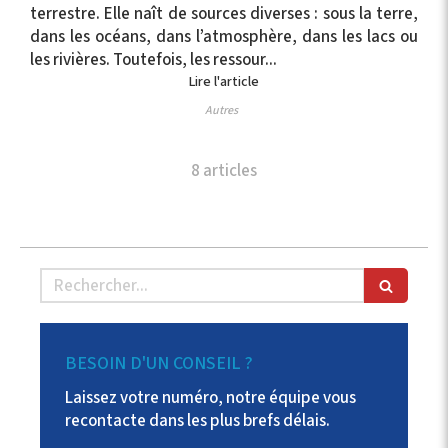
terrestre. Elle naît de sources diverses : sous la terre,
dans les océans, dans l’atmosphère, dans les lacs ou
les rivières. Toutefois, les ressour...
Lire l'article
Autres
8 articles
Rechercher
BESOIN D'UN CONSEIL ?
Laissez votre numéro, notre équipe vous
recontacte dans les plus brefs délais.