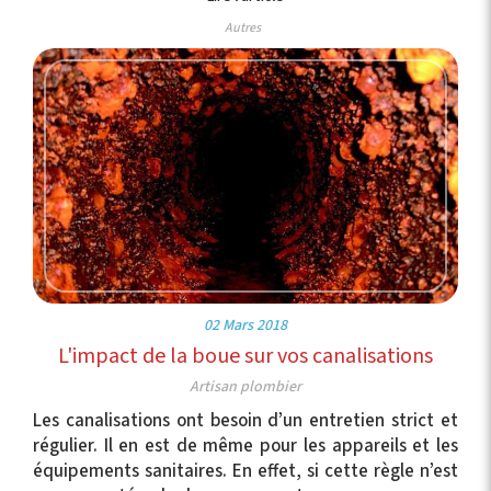
Autres
02 Mars 2018
L'impact de la boue sur vos canalisations
Artisan plombier
Les canalisations ont besoin d’un entretien strict et
régulier. Il en est de même pour les appareils et les
équipements sanitaires. En effet, si cette règle n’est