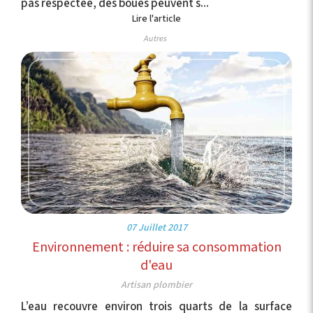
pas respectée, des boues peuvent s...
Lire l'article
Autres
07 Juillet 2017
Environnement : réduire sa consommation
d'eau
Artisan plombier
L’eau recouvre environ trois quarts de la surface