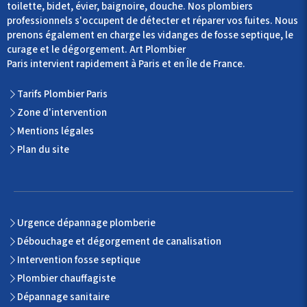
toilette, bidet, évier, baignoire, douche. Nos plombiers
professionnels s'occupent de détecter et réparer vos fuites. Nous
prenons également en charge les vidanges de fosse septique, le
curage et le dégorgement. Art Plombier
Paris intervient rapidement à Paris et en Île de France.
Tarifs Plombier Paris
Zone d'intervention
Mentions légales
Plan du site
Urgence dépannage plomberie
Débouchage et dégorgement de canalisation
Intervention fosse septique
Plombier chauffagiste
Dépannage sanitaire