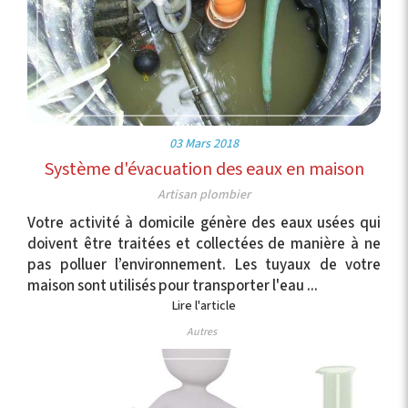
03 Mars 2018
Système d'évacuation des eaux en maison
Artisan plombier
Votre activité à domicile génère des eaux usées qui
doivent être traitées et collectées de manière à ne
pas polluer l’environnement. Les tuyaux de votre
maison sont utilisés pour transporter l'eau ...
Lire l'article
Autres