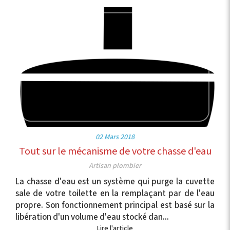
02 Mars 2018
Tout sur le mécanisme de votre chasse d'eau
Artisan plombier
La chasse d'eau est un système qui purge la cuvette
sale de votre toilette en la remplaçant par de l'eau
propre. Son fonctionnement principal est basé sur la
libération d'un volume d'eau stocké dan...
Lire l'article