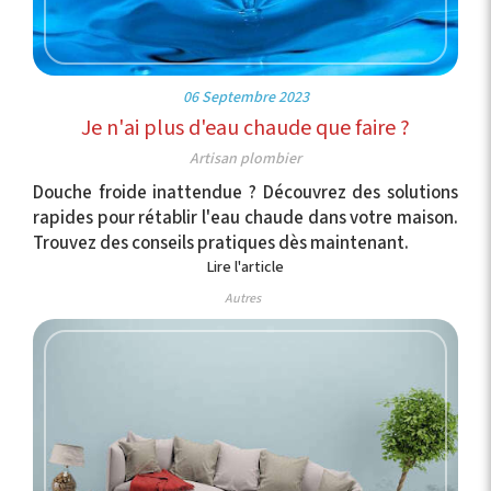
06 Septembre 2023
Je n'ai plus d'eau chaude que faire ?
Artisan plombier
Douche froide inattendue ? Découvrez des solutions
rapides pour rétablir l'eau chaude dans votre maison.
Trouvez des conseils pratiques dès maintenant.
Lire l'article
Autres