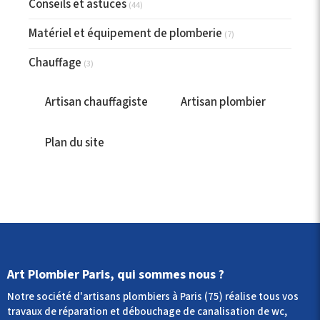
Conseils et astuces
(44)
Matériel et équipement de plomberie
(7)
Chauffage
(3)
Artisan chauffagiste
Artisan plombier
Plan du site
Art Plombier Paris, qui sommes nous ?
Notre société d'artisans plombiers à Paris (75) réalise tous vos
travaux de réparation et débouchage de canalisation de wc,