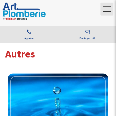
Appeler
Devis gratuit
Autres