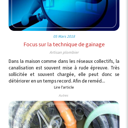
05 Mars 2018
Focus sur la technique de gainage
Artisan plombier
Dans la maison comme dans les réseaux collectifs, la
canalisation est souvent mise à rude épreuve. Très
sollicitée et souvent chargée, elle peut donc se
détériorer en un temps record. Afin de reméd...
Lire l'article
Autres