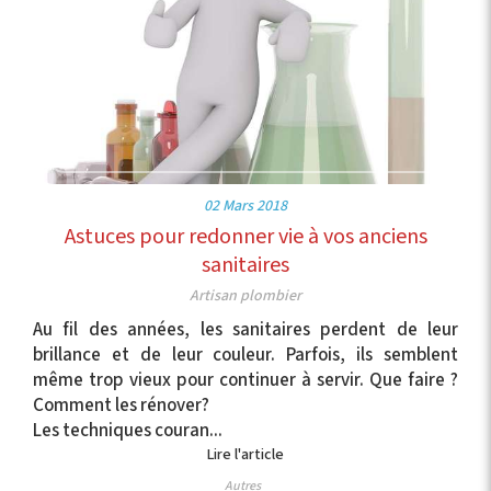
02 Mars 2018
Astuces pour redonner vie à vos anciens
sanitaires
Artisan plombier
Au fil des années, les sanitaires perdent de leur
brillance et de leur couleur. Parfois, ils semblent
même trop vieux pour continuer à servir. Que faire ?
Comment les rénover?
Les techniques couran...
Lire l'article
Autres