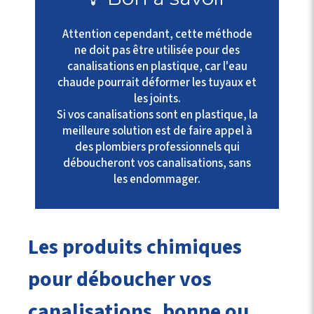
Attention cependant, cette méthode
ne doit pas être utilisée pour des
canalisations en plastique, car l'eau
chaude pourrait déformer les tuyaux et
les joints.
Si vos canalisations sont en plastique, la
meilleure solution est de faire appel à
des plombiers professionnels qui
déboucheront vos canalisations
,
sans
les endommager.
Les produits chimiques
pour déboucher vos
canalisations, bonne ou