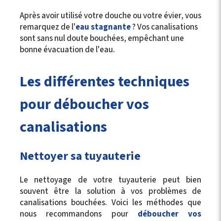
Après avoir utilisé votre douche ou votre évier, vous
remarquez de l'
eau stagnante
? Vos canalisations
sont sans nul doute bouchées, empêchant une
bonne évacuation de l'eau.
Les différentes techniques
pour déboucher vos
canalisations
Nettoyer sa tuyauterie
Le nettoyage de votre tuyauterie peut bien
souvent être la solution à vos problèmes de
canalisations bouchées. Voici les méthodes que
nous recommandons pour
déboucher vos