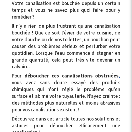
Votre canalisation est bouchée depuis un certain
temps et vous ne savez plus quoi faire pour y
remédier ?
Il n'y a rien de plus frustrant qu'une canalisation
bouchée ! Que ce soit l'évier de votre cuisine, de
votre douche ou de vos toilettes, un bouchon peut
causer des problèmes sérieux et perturber votre
quotidien. Lorsque l’eau commence à stagner en
grande quantité, cela peut très vite devenir un
calvaire.
Pour
déboucher ces canalisations obstruées
,
vous avez sans doute essayé des produits
chimiques qui n'ont réglé le problème qu'en
surface et abimé votre tuyauterie. N’ayez crainte :
des méthodes plus naturelles et moins abrasives
pour vos canalisations existent !
Découvrez dans cet article toutes nos solutions et
astuces pour déboucher efficacement une