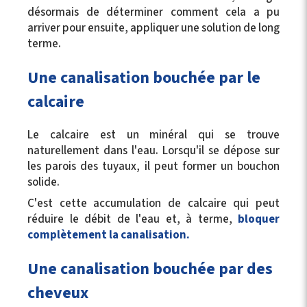
désormais de déterminer comment cela a pu
arriver pour ensuite, appliquer une solution de long
terme.
Une canalisation bouchée par le
calcaire
Le calcaire est un minéral qui se trouve
naturellement dans l'eau. Lorsqu'il se dépose sur
les parois des tuyaux, il peut former un bouchon
solide.
C'est cette accumulation de calcaire qui peut
réduire le débit de l'eau et, à terme,
bloquer
complètement la canalisation.
Une canalisation bouchée par des
cheveux