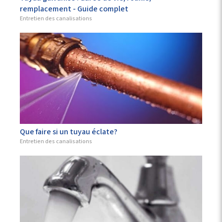
remplacement - Guide complet
Entretien des canalisations
Que faire si un tuyau éclate?
Entretien des canalisations