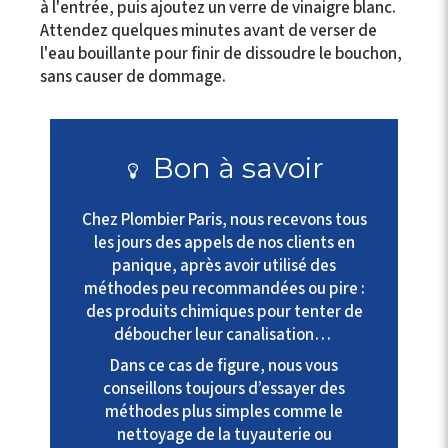
à l'entrée, puis ajoutez un verre de vinaigre blanc.
Attendez quelques minutes avant de verser de
l'eau bouillante pour finir de dissoudre le bouchon,
sans causer de dommage.
Bon à savoir
Chez Plombier Paris, nous recevons tous
les jours des appels de nos clients en
panique, après avoir utilisé des
méthodes peu recommandées ou pire :
des produits chimiques pour tenter de
déboucher leur canalisation…
Dans ce cas de figure, nous vous
conseillons toujours d’essayer des
méthodes plus simples comme le
nettoyage de la tuyauterie ou