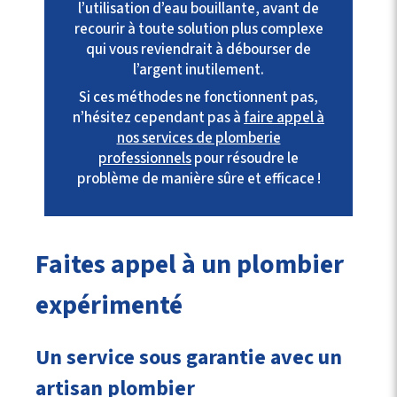
l’utilisation d’eau bouillante, avant de
recourir à toute solution plus complexe
qui vous reviendrait à débourser de
l’argent inutilement.
Si ces méthodes ne fonctionnent pas,
n’hésitez cependant pas à
faire appel à
nos services de plomberie
professionnels
pour résoudre le
problème de manière sûre et efficace !
Faites appel à un plombier
expérimenté
Un service sous garantie avec un
artisan plombier