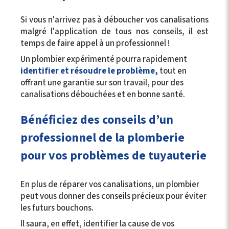
Si vous n'arrivez pas à déboucher vos canalisations
malgré l'application de tous nos conseils, il est
temps de faire appel à un professionnel !
Un plombier expérimenté pourra rapidement
identifier et résoudre le problème,
tout en
offrant une garantie sur son travail, pour des
canalisations débouchées et en bonne santé.
Bénéficiez des conseils d’un
professionnel de la plomberie
pour vos problèmes de tuyauterie
En plus de réparer vos canalisations, un plombier
peut vous donner des conseils précieux pour éviter
les futurs bouchons.
Il saura, en effet, identifier la cause de vos