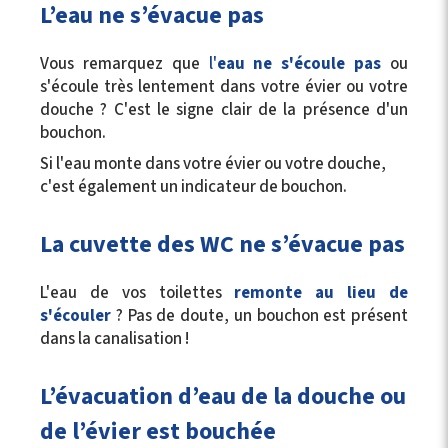
L’eau ne s’évacue pas
Vous remarquez que
l'
eau ne s'écoule pas
ou
s'écoule très lentement dans votre évier ou votre
douche ? C'est le signe clair de la présence d'un
bouchon.
Si l'eau monte dans votre évier ou votre douche,
c'est également un indicateur de bouchon.
La cuvette des WC ne s’évacue pas
L'eau de vos toilettes
remonte au lieu de
s'écouler
? Pas de doute, un bouchon est présent
dans la canalisation !
L’évacuation d’eau de la douche ou
de l’évier est bouchée