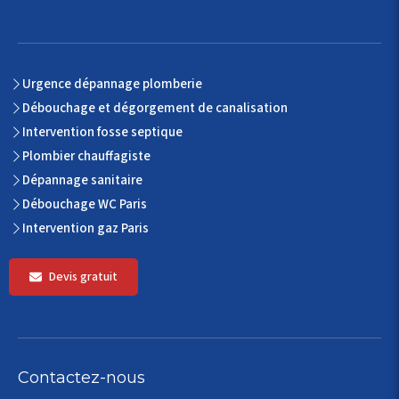
Urgence dépannage plomberie
Débouchage et dégorgement de canalisation
Intervention fosse septique
Plombier chauffagiste
Dépannage sanitaire
Débouchage WC Paris
Intervention gaz Paris
Devis gratuit
Contactez-nous