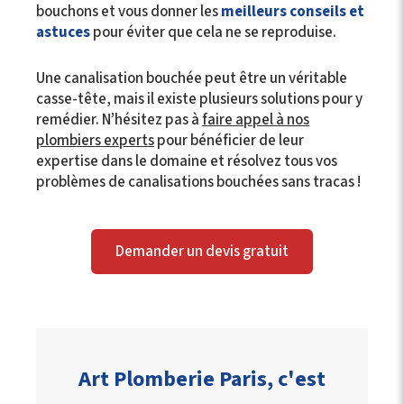
bouchons et vous donner les
meilleurs conseils et
astuces
pour éviter que cela ne se reproduise.
Une canalisation bouchée peut être un véritable
casse-tête, mais il existe plusieurs solutions pour y
remédier. N’hésitez pas à
faire appel à nos
plombiers experts
pour bénéficier de leur
expertise dans le domaine et résolvez tous vos
problèmes de canalisations bouchées sans tracas !
Demander un devis gratuit
Art Plomberie Paris, c'est