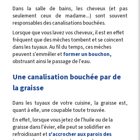
Dans la salle de bains, les cheveux (et pas
seulement ceux de madame...) sont souvent
responsables des canalisations bouchées.
Lorsque que vous lavez vos cheveux, il est en effet
fréquent que des mèches tombent et se coincent
dans les tuyaux. Au fil du temps, ces mèches
peuvent s'emmêler et
f
ormer un bouchon,
obstruant ainsi le passage de l'eau.
Une canalisation bouchée par de
la graisse
Dans les tuyaux de votre cuisine, la graisse est,
quant à elle, une coupable toute trouvée.
En effet, lorsque vous jetez de l'huile ou de la
graisse dans l'évier, elle peut se solidifier en
refroidissant et
s'accrocher aux parois des