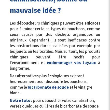
mauvaise idée ?
Les déboucheurs chimiques peuvent être efficaces
pour éliminer certains types de bouchons, comme
ceux causés par des déchets organiques ou
minéraux. Cependant, ils sont inefficaces contre
les obstructions dures, causées par exemple par
les jouets ou les textiles. Mais surtout, les produits
chimiques peuvent être nocifs pour
l'environnement et
endommager vos tuyaux
à
long terme.
Des alternatives plus écologiques existent
heureusement pour dissoudre les bouchons,
comme le
bicarbonate de soude
et le vinaigre
blanc.
Notre tuto
: pour déboucher votre canalisation,
versez quelques cuillères de bicarbonate de soude