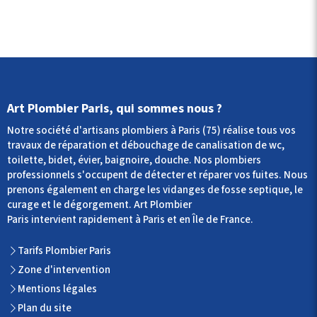
Art Plombier Paris, qui sommes nous ?
Notre société d'artisans plombiers à Paris (75) réalise tous vos
travaux de réparation et débouchage de canalisation de wc,
toilette, bidet, évier, baignoire, douche. Nos plombiers
professionnels s'occupent de détecter et réparer vos fuites. Nous
prenons également en charge les vidanges de fosse septique, le
curage et le dégorgement. Art Plombier
Paris intervient rapidement à Paris et en Île de France.
Tarifs Plombier Paris
Zone d'intervention
Mentions légales
Plan du site