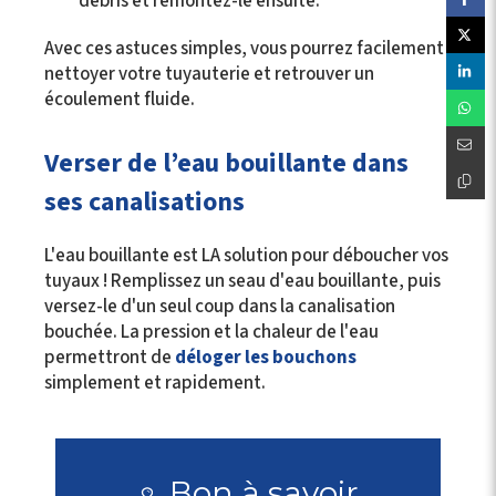
débris et remontez-le ensuite.
Avec ces astuces simples, vous pourrez facilement
nettoyer votre tuyauterie et retrouver un
écoulement fluide.
Verser de l’eau bouillante dans
ses canalisations
L'eau bouillante est LA solution pour déboucher vos
tuyaux ! Remplissez un seau d'eau bouillante, puis
versez-le d'un seul coup dans la canalisation
bouchée. La pression et la chaleur de l'eau
permettront de
déloger les bouchons
simplement et rapidement.
Bon à savoir