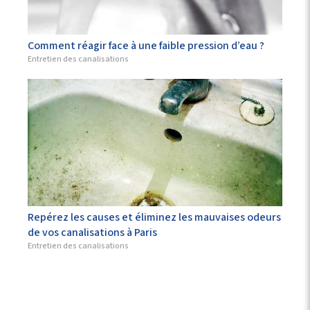
Comment réagir face à une faible pression d’eau ?
Entretien des canalisations
Repérez les causes et éliminez les mauvaises odeurs
de vos canalisations à Paris
Entretien des canalisations