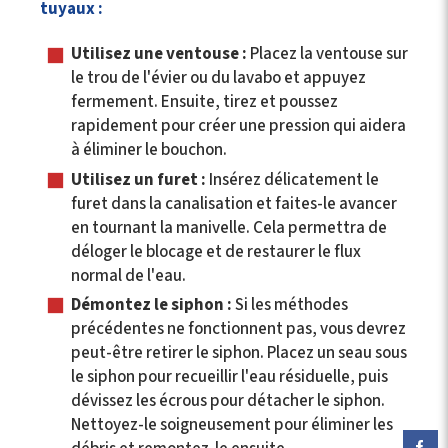
tuyaux :
Utilisez une ventouse :
Placez la ventouse sur
le trou de l'évier ou du lavabo et appuyez
fermement. Ensuite, tirez et poussez
rapidement pour créer une pression qui aidera
à éliminer le bouchon.
Utilisez un furet :
Insérez délicatement le
furet dans la canalisation et faites-le avancer
en tournant la manivelle. Cela permettra de
déloger le blocage et de restaurer le flux
normal de l'eau.
Démontez le siphon :
Si les méthodes
précédentes ne fonctionnent pas, vous devrez
peut-être retirer le siphon. Placez un seau sous
le siphon pour recueillir l'eau résiduelle, puis
dévissez les écrous pour détacher le siphon.
Nettoyez-le soigneusement pour éliminer les