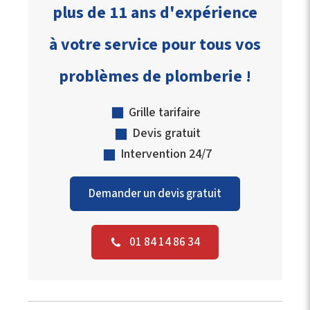
plus de 11 ans d'expérience
à votre service pour tous vos
problèmes de plomberie !
Grille tarifaire
Devis gratuit
Intervention 24/7
Demander un devis gratuit
01 84 14 86 34