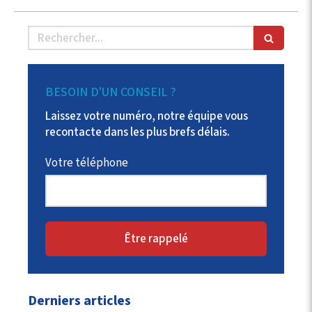
Rechercher
BESOIN D'UN CONSEIL ?
Laissez votre numéro, notre équipe vous
recontacte dans les plus brefs délais.
Votre téléphone
Être rappelé
Derniers articles