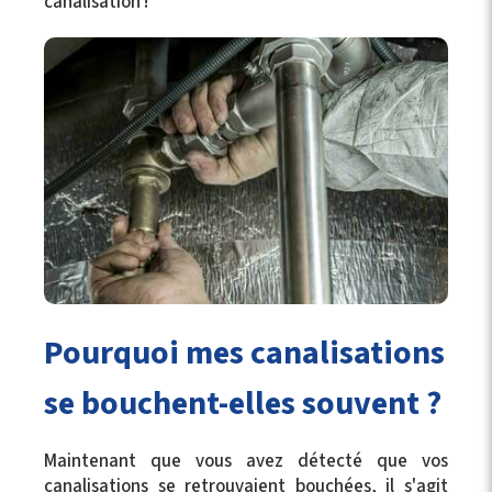
canalisation !
Pourquoi mes canalisations
se bouchent-elles souvent ?
Maintenant que vous avez détecté que vos
canalisations se retrouvaient bouchées, il s'agit