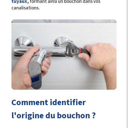
tuyaux
,
formant ainsi un bouchon dans vos
canalisations.
Comment identifier
l'origine du bouchon ?