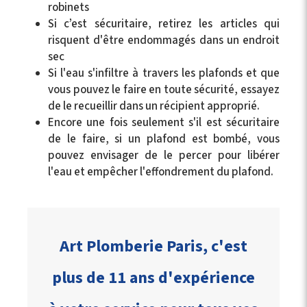
robinets
Si c’est sécuritaire, retirez les articles qui
risquent d'être endommagés dans un endroit
sec
Si l'eau s'infiltre à travers les plafonds et que
vous pouvez le faire en toute sécurité, essayez
de le recueillir dans un récipient approprié.
Encore une fois seulement s'il est sécuritaire
de le faire, si un plafond est bombé, vous
pouvez envisager de le percer pour libérer
l'eau et empêcher l'effondrement du plafond.
Art Plomberie Paris, c'est
plus de 11 ans d'expérience