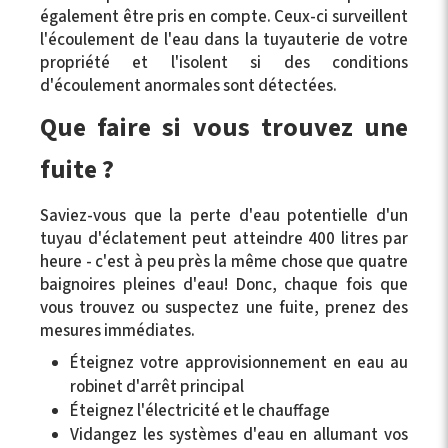
également être pris en compte. Ceux-ci surveillent
l'écoulement de l'eau dans la tuyauterie de votre
propriété et l'isolent si des conditions
d'écoulement anormales sont détectées.
Que faire si vous trouvez une
fuite ?
Saviez-vous que la perte d'eau potentielle d'un
tuyau d'éclatement peut atteindre 400 litres par
heure - c'est à peu près la même chose que quatre
baignoires pleines d'eau! Donc, chaque fois que
vous trouvez ou suspectez une fuite, prenez des
mesures immédiates.
Éteignez votre approvisionnement en eau au
robinet d'arrêt principal
Éteignez l'électricité et le chauffage
Vidangez les systèmes d'eau en allumant vos