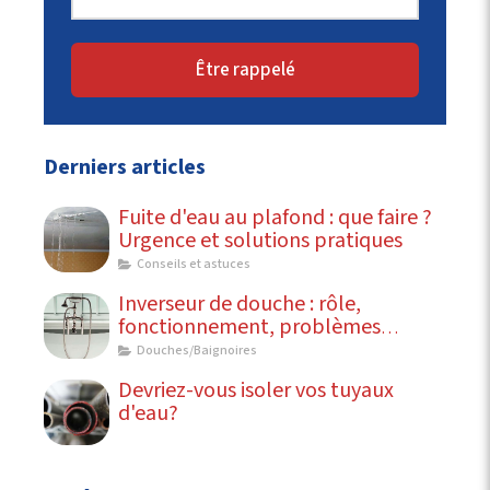
Être rappelé
Derniers articles
Fuite d'eau au plafond : que faire ?
Urgence et solutions pratiques
Conseils et astuces
Inverseur de douche : rôle,
fonctionnement, problèmes
courants
Douches/Baignoires
Devriez-vous isoler vos tuyaux
d'eau?