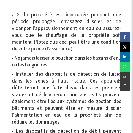
• Si la propriété est inoccupée pendant une
période prolongée, envisagez d'isoler et de
vidanger l'approvisionnement en eau ou assurez-
vous que le chauffage de la propriété soit
maintenu (Notez que ceci peut être une condition
de votre police d'assurance).
• Ne jamais laisser le bouchon dans les bassins d'eau
ou les baignoires
• Installer des dispositifs de détection de fuites
dans les zones à haut risque. Ces appareils
détecteront une fuite d'eau dans les premiers
stades et déclencheront une alerte. Ils peuvent
également être liés aux systèmes de gestion des
bâtiments et peuvent être en mesure d'isoler
l'alimentation en eau de la propriété afin de
réduire les dommages.
• Les dispositifs de détection de débit peuvent