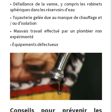
• Défaillance de la vanne, y compris les robinets
sphériques dans les réservoirs d'eau
• Tuyauterie gelée due au manque de chauffage et
/ ou d'isolation
• Mauvais travail effectué par un plombier non
expérimenté
• Équipements défectueux
Conseils pour prévenir les