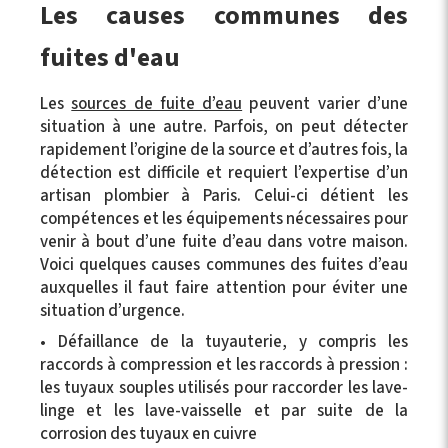
Les causes communes des
fuites d'eau
Les
sources de fuite d’eau
peuvent varier d’une
situation à une autre. Parfois, on peut détecter
rapidement l’origine de la source et d’autres fois, la
détection est difficile et requiert l’expertise d’un
artisan plombier à Paris. Celui-ci détient les
compétences et les équipements nécessaires pour
venir à bout d’une fuite d’eau dans votre maison.
Voici quelques causes communes des fuites d’eau
auxquelles il faut faire attention pour éviter une
situation d’urgence.
• Défaillance de la tuyauterie, y compris les
raccords à compression et les raccords à pression :
les tuyaux souples utilisés pour raccorder les lave-
linge et les lave-vaisselle et par suite de la
corrosion des tuyaux en cuivre