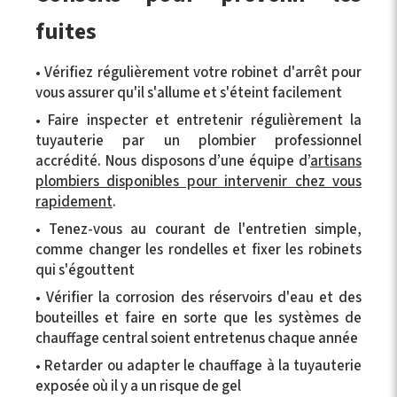
fuites
• Vérifiez régulièrement votre robinet d'arrêt pour
vous assurer qu'il s'allume et s'éteint facilement
• Faire inspecter et entretenir régulièrement la
tuyauterie par un plombier professionnel
accrédité. Nous disposons d’une équipe d’
artisans
plombiers disponibles pour intervenir chez vous
rapidement
.
• Tenez-vous au courant de l'entretien simple,
comme changer les rondelles et fixer les robinets
qui s'égouttent
• Vérifier la corrosion des réservoirs d'eau et des
bouteilles et faire en sorte que les systèmes de
chauffage central soient entretenus chaque année
• Retarder ou adapter le chauffage à la tuyauterie
exposée où il y a un risque de gel