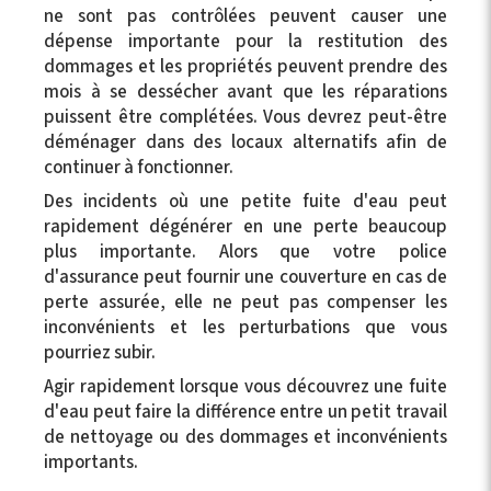
ne sont pas contrôlées peuvent causer une
dépense importante pour la restitution des
dommages et les propriétés peuvent prendre des
mois à se dessécher avant que les réparations
puissent être complétées. Vous devrez peut-être
déménager dans des locaux alternatifs afin de
continuer à fonctionner.
Des incidents où une petite fuite d'eau peut
rapidement dégénérer en une perte beaucoup
plus importante. Alors que votre police
d'assurance peut fournir une couverture en cas de
perte assurée, elle ne peut pas compenser les
inconvénients et les perturbations que vous
pourriez subir.
Agir rapidement lorsque vous découvrez une fuite
d'eau peut faire la différence entre un petit travail
de nettoyage ou des dommages et inconvénients
importants.