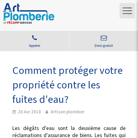
Appeler
Devis gratuit
Comment protéger votre
propriété contre les
fuites d'eau?
28 Avr 2018
Artisan plombier
Les dégâts d'eau sont la deuxième cause de
réclamations d'assurance de biens. Les fuites qui