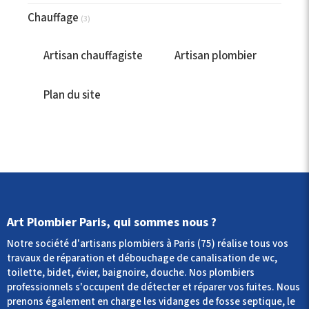
Chauffage
(3)
Artisan chauffagiste
Artisan plombier
Plan du site
Art Plombier Paris, qui sommes nous ?
Notre société d'artisans plombiers à Paris (75) réalise tous vos
travaux de réparation et débouchage de canalisation de wc,
toilette, bidet, évier, baignoire, douche. Nos plombiers
professionnels s'occupent de détecter et réparer vos fuites. Nous
prenons également en charge les vidanges de fosse septique, le