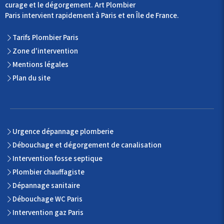
curage et le dégorgement. Art Plombier
Paris intervient rapidement à Paris et en Île de France.
Tarifs Plombier Paris
Zone d'intervention
Mentions légales
Plan du site
Urgence dépannage plomberie
Débouchage et dégorgement de canalisation
Intervention fosse septique
Plombier chauffagiste
Dépannage sanitaire
Débouchage WC Paris
Intervention gaz Paris