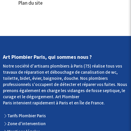
Plan du site
Art Plombier Paris, qui sommes nous ?
Notre société d'artisans plombiers à Paris (75) réalise tous vos
travaux de réparation et débouchage de canalisation de wc,
toilette, bidet, évier, baignoire, douche. Nos plombiers
professionnels s'occupent de détecter et réparer vos fuites. Nous
prenons également en charge les vidanges de fosse septique, le
curage et le dégorgement. Art Plombier
Paris intervient rapidement à Paris et en Île de France.
Tarifs Plombier Paris
Zone d'intervention