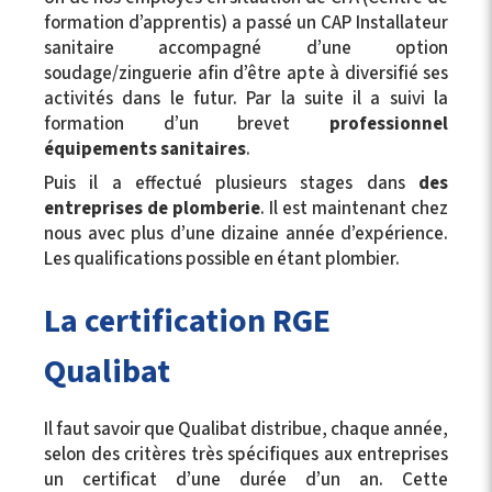
formation d’apprentis) a passé un CAP Installateur
sanitaire accompagné d’une option
soudage/zinguerie afin d’être apte à diversifié ses
activités dans le futur. Par la suite il a suivi la
formation d’un brevet
professionnel
équipements sanitaires
.
Puis il a effectué plusieurs stages dans
des
entreprises de plomberie
. Il est maintenant chez
nous avec plus d’une dizaine année d’expérience.
Les qualifications possible en étant plombier.
La certification RGE
Qualibat
Il faut savoir que Qualibat distribue, chaque année,
selon des critères très spécifiques aux entreprises
un certificat d’une durée d’un an. Cette