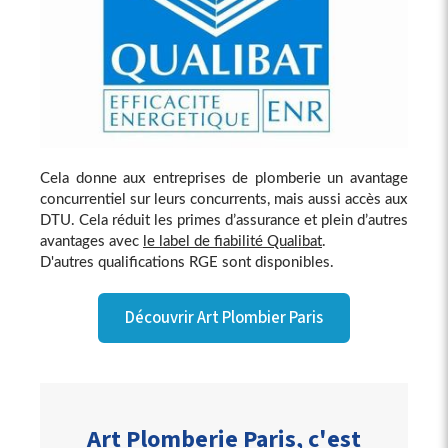
Cela donne aux entreprises de plomberie un avantage
concurrentiel sur leurs concurrents, mais aussi accès aux
DTU. Cela réduit les primes d’assurance et plein d’autres
avantages avec
le label de fiabilité Qualibat
.
D'autres qualifications RGE sont disponibles.
Découvrir Art Plombier Paris
Art Plomberie Paris, c'est