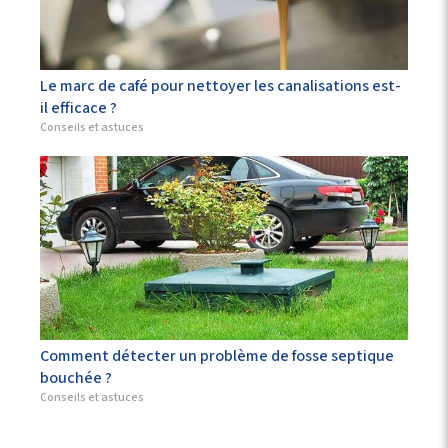
Le marc de café pour nettoyer les canalisations est-
il efficace ?
Conseils et astuces
Comment détecter un problème de fosse septique
bouchée ?
Conseils et astuces