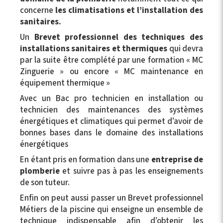
concerne
les climatisations et l’installation des
sanitaires.
Un
Brevet professionnel des techniques des
installations sanitaires et thermiques
qui devra
par la suite être complété par une formation « MC
Zinguerie » ou encore « MC maintenance en
équipement thermique »
Avec un Bac pro technicien en installation ou
technicien des maintenances des systèmes
énergétiques et climatiques qui permet d’avoir de
bonnes bases dans le domaine des installations
énergétiques
En étant pris en formation dans une
entreprise de
plomberie
et suivre pas à pas les enseignements
de son tuteur.
Enfin on peut aussi passer un Brevet professionnel
Métiers de la piscine qui enseigne un ensemble de
technique indispensable afin d’obtenir les