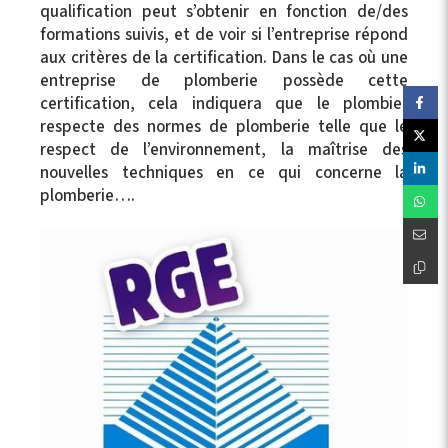
qualification peut s’obtenir en fonction de/des
formations suivis, et de voir si l’entreprise répond
aux critères de la certification. Dans le cas où une
entreprise de plomberie possède cette
certification, cela indiquera que le plombier
respecte des normes de plomberie telle que le
respect de l’environnement, la maîtrise des
nouvelles techniques en ce qui concerne la
plomberie….