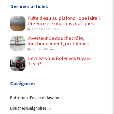
Derniers articles
Fuite d'eau au plafond : que faire ?
Urgence et solutions pratiques
Conseils et astuces
Inverseur de douche : rôle,
fonctionnement, problèmes
courants
Douches/Baignoires
Devriez-vous isoler vos tuyaux
d'eau?
Catégories
Entretien d'évier et lavabo
(6)
Douches/Baignoires
(8)