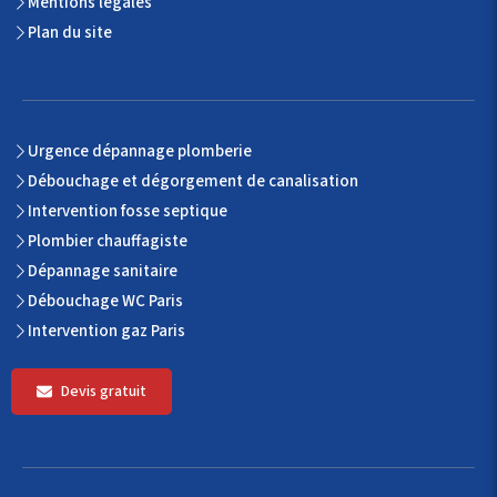
Mentions légales
Plan du site
Urgence dépannage plomberie
Débouchage et dégorgement de canalisation
Intervention fosse septique
Plombier chauffagiste
Dépannage sanitaire
Débouchage WC Paris
Intervention gaz Paris
Devis gratuit