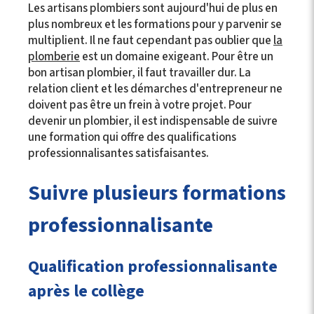
Les artisans plombiers sont aujourd'hui de plus en
plus nombreux et les formations pour y parvenir se
multiplient. Il ne faut cependant pas oublier que
la
plomberie
est un domaine exigeant. Pour être un
bon artisan plombier, il faut travailler dur. La
relation client et les démarches d'entrepreneur ne
doivent pas être un frein à votre projet. Pour
devenir un plombier, il est indispensable de suivre
une formation qui offre des qualifications
professionnalisantes satisfaisantes.
Suivre plusieurs formations
professionnalisante
Qualification professionnalisante
après le collège