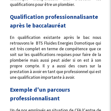
qualifications pour être un plombier.
Qualification professionnalisante
après le baccalauréat
En qualification existante après le bac nous
retrouvons le BTS Fluides Energies Domotique qui
est très complet en terme de compétence que ce
soit sur les qualifications requises pour faire de la
plomberie mais aussi peut aider si on est à son
propre compte. Il y a aussi des cours sur la
prestation à avoir en tant que professionnel qui est
une qualification importante à avoir.
Exemple d'un parcours
professionnalisant
Un de nos employés en situation de CFA (Centre de