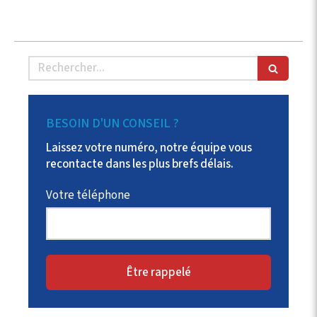
Rechercher
BESOIN D'UN CONSEIL ?
Laissez votre numéro, notre équipe vous
recontacte dans les plus brefs délais.
Votre téléphone
Être rappelé