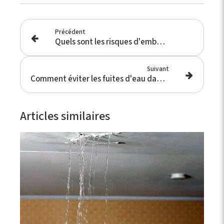
Précédent
Quels sont les risques d'embaucher un plombier sans licence ?
Suivant
Comment éviter les fuites d'eau dans les toilettes ?
Articles similaires