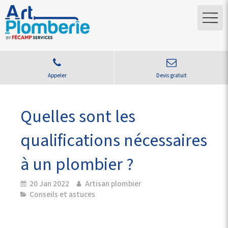
Appeler
Devis gratuit
Quelles sont les
qualifications nécessaires
à un plombier ?
20 Jan 2022
Artisan plombier
Conseils et astuces