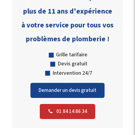
plus de 11 ans d'expérience
à votre service pour tous vos
problèmes de plomberie !
Grille tarifaire
Devis gratuit
Intervention 24/7
Demander un devis gratuit
01 84 14 86 34