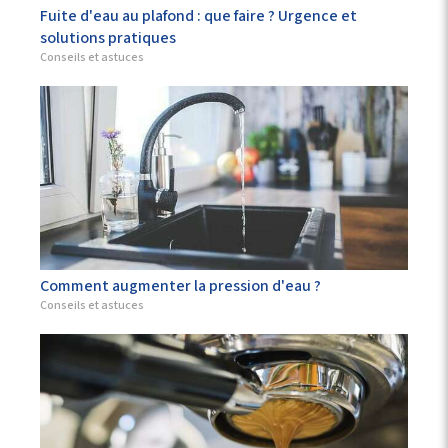
Fuite d'eau au plafond : que faire ? Urgence et
solutions pratiques
Conseils et astuces
Comment augmenter la pression d'eau ?
Conseils et astuces