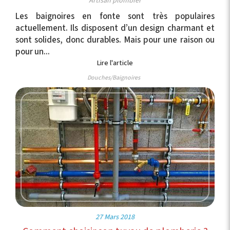
Artisan plombier
Les baignoires en fonte sont très populaires
actuellement. Ils disposent d’un design charmant et
sont solides, donc durables. Mais pour une raison ou
pour un...
Lire l'article
Douches/Baignoires
27 Mars 2018