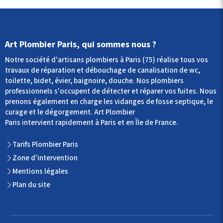
Art Plombier Paris, qui sommes nous ?
Notre société d'artisans plombiers à Paris (75) réalise tous vos
travaux de réparation et débouchage de canalisation de wc,
toilette, bidet, évier, baignoire, douche. Nos plombiers
professionnels s'occupent de détecter et réparer vos fuites. Nous
prenons également en charge les vidanges de fosse septique, le
curage et le dégorgement. Art Plombier
Paris intervient rapidement à Paris et en Île de France.
Tarifs Plombier Paris
Zone d'intervention
Mentions légales
Plan du site