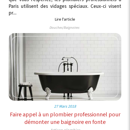
Paris utilisent des vidages spéciaux. Ceux-ci visent
pr...
Lire l'article
Douches/Baignoires
27 Mars 2018
Faire appel à un plombier professionnel pour
démonter une baignoire en fonte