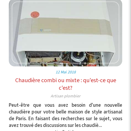
12 Mai 2018
Chaudière combi ou mixte : qu'est-ce que
c'est?
Artisan plombier
Peut-être que vous avez besoin d'une nouvelle
chaudière pour votre belle maison de style artisanal
de Paris. En faisant des recherches sur le sujet, vous
avez trouvé des discussions sur les chaudiè...