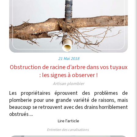
21 Mai 2018
Obstruction de racine d’arbre dans vos tuyaux
: les signes à observer !
Artisan plombier
Les propriétaires éprouvent des problèmes de
plomberie pour une grande variété de raisons, mais
beaucoup se retrouvent avec des drains horriblement
obstrués ...
Lire l'article
Entretien des canalisations