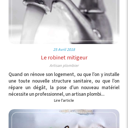
25 Avril 2018
Le robinet mitigeur
Artisan plombier
Quand on rénove son logement, ou que l’on y installe
une toute nouvelle structure sanitaire, ou que l’on
répare un dégât, la pose d’un nouveau matériel
nécessite un professionnel, un artisan plombi...
Lire l'article