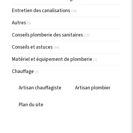
Entretien des canalisations
(39)
Autres
(8)
Conseils plomberie des sanitaires
(13)
Conseils et astuces
(44)
Matériel et équipement de plomberie
(7)
Chauffage
(3)
Artisan chauffagiste
Artisan plombier
Plan du site