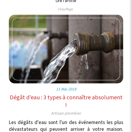
Lire l'article
Chauffage
11 Mai 2018
Dégât d'eau : 3 types à connaître absolument
!
Artisan plombier
Les dégâts d'eau sont l'un des événements les plus
dévastateurs qui peuvent arriver à votre maison.