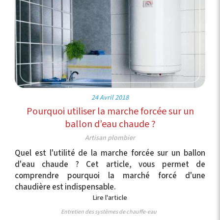
24 Avril 2018
Pourquoi utiliser la marche forcée sur un
ballon d’eau chaude ?
Artisan plombier
Quel est l'utilité de la marche forcée sur un ballon
d'eau chaude ? Cet article, vous permet de
comprendre pourquoi la marché forcé d'une
chaudière est indispensable.
Lire l'article
Entretien des systèmes de chauffe-eau