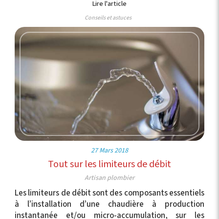
Lire l'article
Conseils et astuces
27 Mars 2018
Tout sur les limiteurs de débit
Artisan plombier
Les limiteurs de débit sont des composants essentiels
à l’installation d’une chaudière à production
instantanée et/ou micro-accumulation, sur les