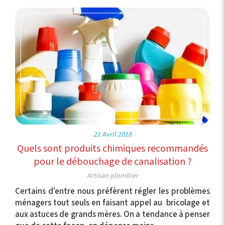
21 Avril 2018
Quels sont produits chimiques recommandés
pour le débouchage de canalisation ?
Artisan plombier
Certains d’entre nous préfèrent régler les problèmes
ménagers tout seuls en faisant appel au bricolage et
aux astuces de grands mères. On a tendance à penser