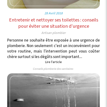
28 Avril 2018
Entretenir et nettoyer ses toilettes : conseils
pour éviter une situation d’urgence
Artisan plombier
Personne ne souhaite être exposée à une urgence de
plomberie. Non seulement c'est un inconvénient pour
votre routine, mais l’intervention peut vous coûter
chère surtout si les dégâts sont important...
Lire l'article
Conseils plomberie des sanitaires