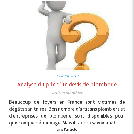
22 Avril 2018
Analyse du prix d’un devis de plomberie
Artisan plombier
Beaucoup de foyers en France sont victimes de
dégâts sanitaires. Bon nombre d’artisans plombiers et
d’entreprises de plomberie sont disponibles pour
quelconque dépannage. Mais il faudra savoir anal...
Lire l'article