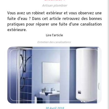
Artisan plombier
Vous avez un robinet extérieur et vous observez une
fuite d'eau ? Dans cet article retrouvez des bonnes
pratiques pour réparer une fuite d'une canalisation
extérieure.
Lire l'article
Entretien des canalisations
30 Avril 2018