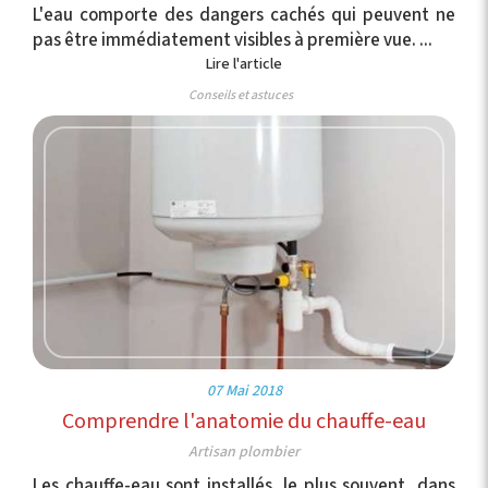
L'eau comporte des dangers cachés qui peuvent ne
pas être immédiatement visibles à première vue. ...
Lire l'article
Conseils et astuces
07 Mai 2018
Comprendre l'anatomie du chauffe-eau
Artisan plombier
Les chauffe-eau sont installés, le plus souvent, dans