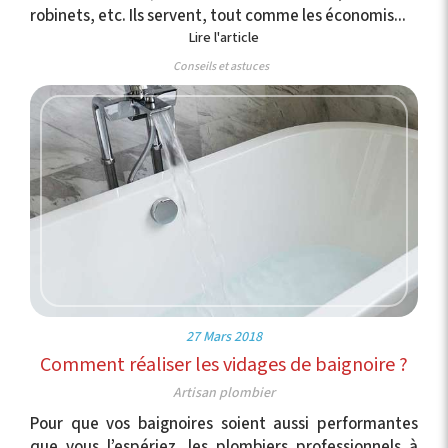
robinets, etc. Ils servent, tout comme les économis...
Lire l'article
Conseils et astuces
27 Mars 2018
Comment réaliser les vidages de baignoire ?
Artisan plombier
Pour que vos baignoires soient aussi performantes
que vous l’espériez, les plombiers professionnels à