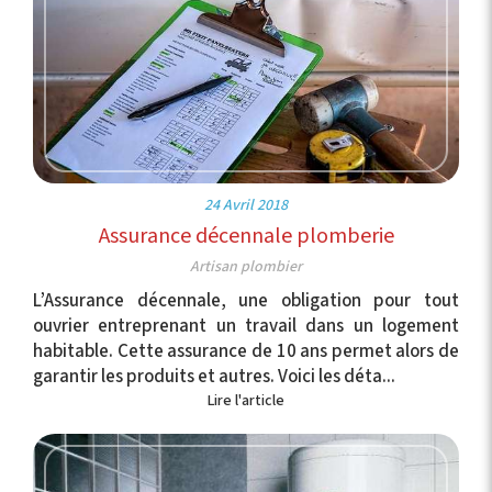
24 Avril 2018
Assurance décennale plomberie
Artisan plombier
L’Assurance décennale, une obligation pour tout
ouvrier entreprenant un travail dans un logement
habitable. Cette assurance de 10 ans permet alors de
garantir les produits et autres. Voici les déta...
Lire l'article