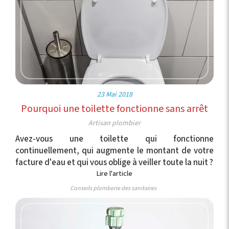
23 Mai 2018
Pourquoi une toilette fonctionne sans arrêt
Artisan plombier
Avez-vous une toilette qui fonctionne
continuellement, qui augmente le montant de votre
facture d'eau et qui vous oblige à veiller toute la nuit ?
Lire l'article
Conseils plomberie des sanitaires