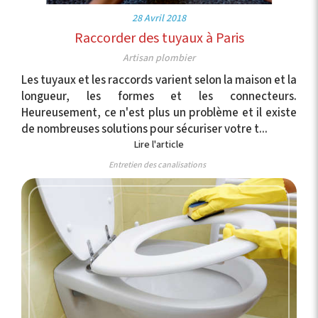
28 Avril 2018
Raccorder des tuyaux à Paris
Artisan plombier
Les tuyaux et les raccords varient selon la maison et la
longueur, les formes et les connecteurs.
Heureusement, ce n'est plus un problème et il existe
de nombreuses solutions pour sécuriser votre t...
Lire l'article
Entretien des canalisations