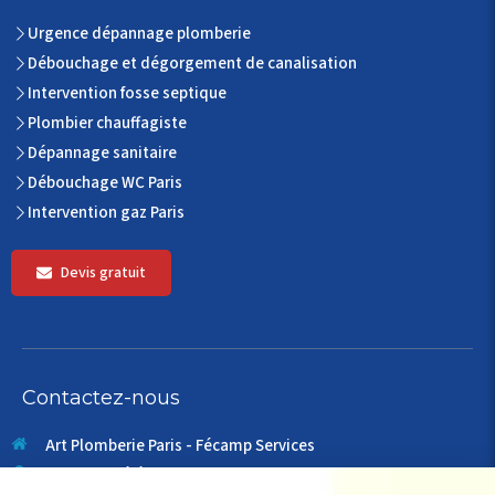
Urgence dépannage plomberie
Débouchage et dégorgement de canalisation
Intervention fosse septique
Plombier chauffagiste
Dépannage sanitaire
Débouchage WC Paris
Intervention gaz Paris
Devis gratuit
Contactez-nous
Art Plomberie Paris - Fécamp Services
49 rue du télégraphe