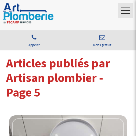
Appeler
Devis gratuit
Articles publiés par
Artisan plombier -
Page 5