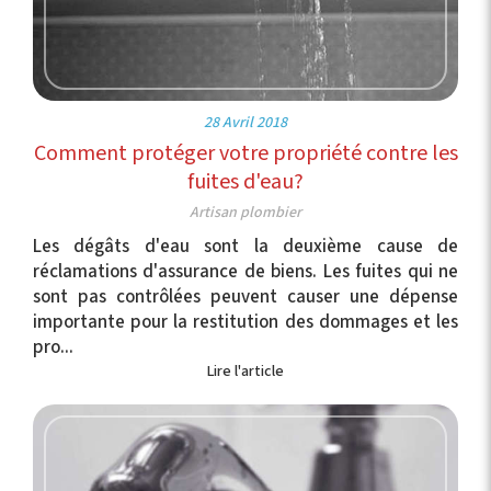
28 Avril 2018
Comment protéger votre propriété contre les
fuites d'eau?
Artisan plombier
Les dégâts d'eau sont la deuxième cause de
réclamations d'assurance de biens. Les fuites qui ne
sont pas contrôlées peuvent causer une dépense
importante pour la restitution des dommages et les
pro...
Lire l'article